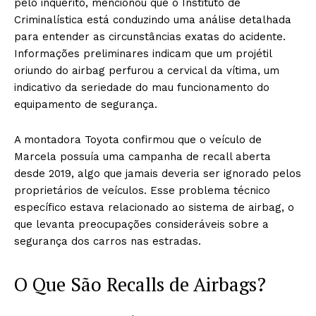
pelo inquérito, mencionou que o Instituto de
Criminalística está conduzindo uma análise detalhada
para entender as circunstâncias exatas do acidente.
Informações preliminares indicam que um projétil
oriundo do airbag perfurou a cervical da vítima, um
indicativo da seriedade do mau funcionamento do
equipamento de segurança.
A montadora Toyota confirmou que o veículo de
Marcela possuía uma campanha de recall aberta
desde 2019, algo que jamais deveria ser ignorado pelos
proprietários de veículos. Esse problema técnico
específico estava relacionado ao sistema de airbag, o
que levanta preocupações consideráveis sobre a
segurança dos carros nas estradas.
O Que São Recalls de Airbags?