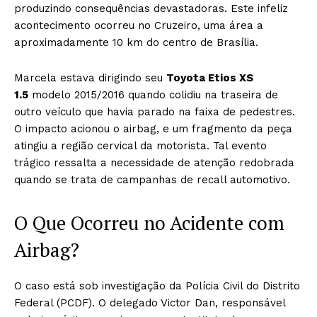
produzindo consequências devastadoras. Este infeliz
acontecimento ocorreu no Cruzeiro, uma área a
aproximadamente 10 km do centro de Brasília.
Marcela estava dirigindo seu
Toyota Etios XS
1.5
modelo 2015/2016 quando colidiu na traseira de
outro veículo que havia parado na faixa de pedestres.
O impacto acionou o airbag, e um fragmento da peça
atingiu a região cervical da motorista. Tal evento
trágico ressalta a necessidade de atenção redobrada
quando se trata de campanhas de recall automotivo.
O Que Ocorreu no Acidente com
Airbag?
O caso está sob investigação da Polícia Civil do Distrito
Federal (PCDF). O delegado Victor Dan, responsável