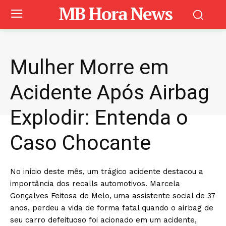
MB Hora News
Mulher Morre em
Acidente Após Airbag
Explodir: Entenda o
Caso Chocante
No início deste mês, um trágico acidente destacou a
importância dos recalls automotivos. Marcela
Gonçalves Feitosa de Melo, uma assistente social de 37
anos, perdeu a vida de forma fatal quando o airbag de
seu carro defeituoso foi acionado em um acidente,