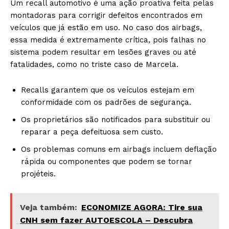
Um recall automotivo é uma ação proativa feita pelas
montadoras para corrigir defeitos encontrados em
veículos que já estão em uso. No caso dos airbags,
essa medida é extremamente crítica, pois falhas no
sistema podem resultar em lesões graves ou até
fatalidades, como no triste caso de Marcela.
Recalls garantem que os veículos estejam em
conformidade com os padrões de segurança.
Os proprietários são notificados para substituir ou
reparar a peça defeituosa sem custo.
Os problemas comuns em airbags incluem deflação
rápida ou componentes que podem se tornar
projéteis.
Veja também:
ECONOMIZE AGORA: Tire sua
CNH sem fazer AUTOESCOLA – Descubra