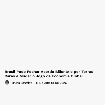
Brasil Pode Fechar Acordo Bilionário por Terras
Raras e Mudar o Jogo da Economia Global
Bruna Schmidt
-
19 De Janeiro De 2026