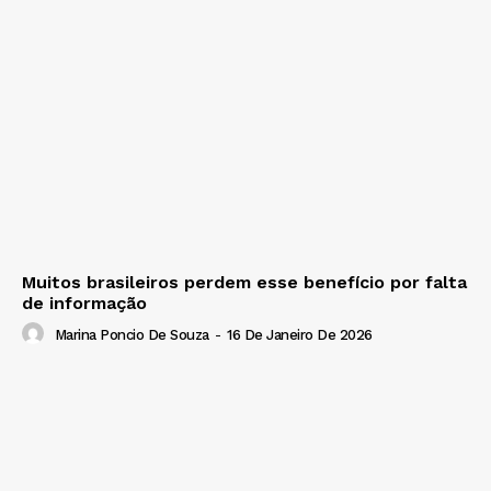
Muitos brasileiros perdem esse benefício por falta
de informação
Marina Poncio De Souza
-
16 De Janeiro De 2026