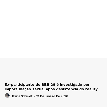
Ex-participante do BBB 26 é investigado por
importunação sexual após desistência do reality
Bruna Schmidt
-
19 De Janeiro De 2026