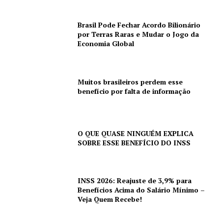
Brasil Pode Fechar Acordo Bilionário
por Terras Raras e Mudar o Jogo da
Economia Global
Muitos brasileiros perdem esse
benefício por falta de informação
O QUE QUASE NINGUÉM EXPLICA
SOBRE ESSE BENEFÍCIO DO INSS
INSS 2026: Reajuste de 3,9% para
Benefícios Acima do Salário Mínimo –
Veja Quem Recebe!