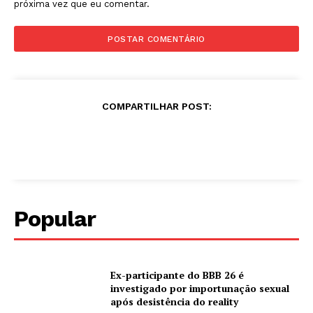
próxima vez que eu comentar.
COMPARTILHAR POST:
Popular
Ex-participante do BBB 26 é
investigado por importunação sexual
após desistência do reality