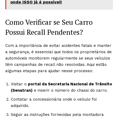
onde ISSO já é possível!
Como Verificar se Seu Carro
Possui Recall Pendentes?
Com a importância de evitar acidentes fatais e manter
a segurança, é essencial que todos os proprietários de
automóveis monitorem regularmente se seus veículos
têm campanhas de recall não resolvidas. Aqui estão
algumas etapas para ajudar nesse processo:
Visitar o
portal da Secretaria Nacional de Trânsito
(Senatran)
e inserir o número do chassi do carro.
Contatar a concessionária onde o veículo foi
adquirido.
Seguir as instruções fornecidas pela montadora