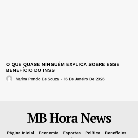
O QUE QUASE NINGUÉM EXPLICA SOBRE ESSE
BENEFÍCIO DO INSS
Marina Poncio De Souza
-
16 De Janeiro De 2026
MB Hora News
Página Inicial
Economia
Esportes
Política
Benefícios