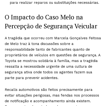
para realizar reparos ou substituições necessárias.
O Impacto do Caso Melo na
Percepção de Segurança Veicular
A tragédia que ocorreu com Marcela Gonçalves Feitosa
de Melo traz à tona discussões sobre a
responsabilidade tanto de fabricantes quanto de
proprietários de veículos em questões de segurança. A
Toyota se mostrou solidária à família, mas a tragédia
ressalta a necessidade urgente de uma cultura de
segurança ativa onde todos os agentes fazem sua
parte para prevenir acidentes.
Recalls automotivos são feitos precisamente para
evitar situações perigosas, mas fendas nos processos
de notificação e acompanhamento ainda existem.