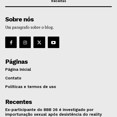
Receitas
Sobre nós
Um paragrafo sobre o blog.
Páginas
Página Inicial
Contato
Políticas e termos de uso
Recentes
Ex-participante do BBB 26 é investigado por
importunação sexual após desistência do reality