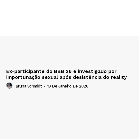
Ex-participante do BBB 26 é investigado por
importunação sexual após desistência do reality
Bruna Schmidt
-
19 De Janeiro De 2026