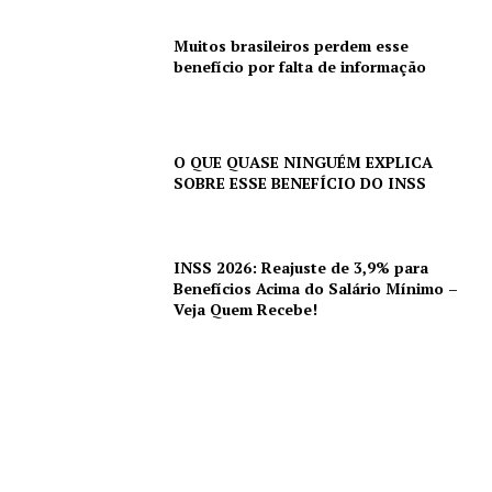
Muitos brasileiros perdem esse
benefício por falta de informação
O QUE QUASE NINGUÉM EXPLICA
SOBRE ESSE BENEFÍCIO DO INSS
INSS 2026: Reajuste de 3,9% para
Benefícios Acima do Salário Mínimo –
Veja Quem Recebe!