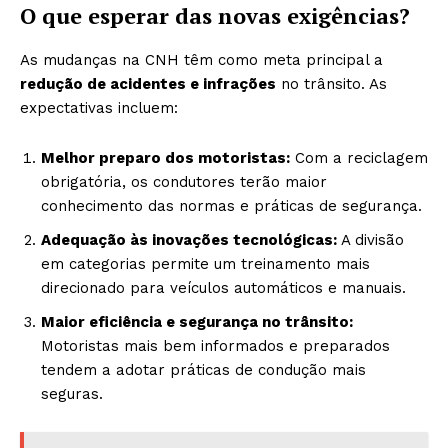
O que esperar das novas exigências?
As mudanças na CNH têm como meta principal a
redução de acidentes e infrações
no trânsito. As
expectativas incluem:
Melhor preparo dos motoristas:
Com a reciclagem
obrigatória, os condutores terão maior
conhecimento das normas e práticas de segurança.
Adequação às inovações tecnológicas:
A divisão
em categorias permite um treinamento mais
direcionado para veículos automáticos e manuais.
Maior eficiência e segurança no trânsito:
Motoristas mais bem informados e preparados
tendem a adotar práticas de condução mais
seguras.