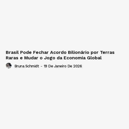
Brasil Pode Fechar Acordo Bilionário por Terras
Raras e Mudar o Jogo da Economia Global
Bruna Schmidt
-
19 De Janeiro De 2026