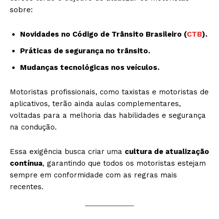
sobre:
Novidades no Código de Trânsito Brasileiro (
CTB
).
Práticas de segurança no trânsito.
Mudanças tecnológicas nos veículos.
Motoristas profissionais, como taxistas e motoristas de
aplicativos, terão ainda aulas complementares,
voltadas para a melhoria das habilidades e segurança
na condução.
Essa exigência busca criar uma
cultura de atualização
contínua
, garantindo que todos os motoristas estejam
sempre em conformidade com as regras mais
recentes.