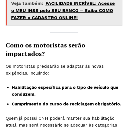
Veja também:
FACILIDADE INCRÍVEL: Acesse
o MEU INSS pelo SEU BANCO – Saiba COMO
FAZER o CADASTRO ONLINE!
Como os motoristas serão
impactados?
Os motoristas precisarão se adaptar às novas
exigências, incluindo:
Habilitação específica para o tipo de veículo que
conduzem.
Cumprimento do curso de reciclagem obrigatório.
Quem já possui CNH poderá manter sua habilitação
atual, mas será necessário se adequar às categorias