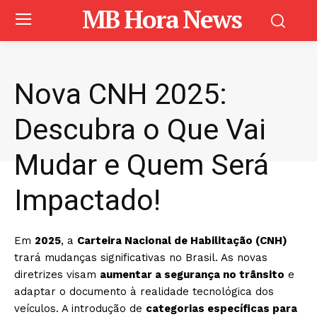
MB Hora News
Nova CNH 2025:
Descubra o Que Vai
Mudar e Quem Será
Impactado!
Em
2025
, a
Carteira Nacional de Habilitação (CNH)
trará mudanças significativas no Brasil. As novas
diretrizes visam
aumentar a segurança no trânsito
e
adaptar o documento à realidade tecnológica dos
veículos. A introdução de
categorias específicas para