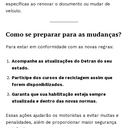
específicas ao renovar o documento ou mudar de
veículo.
Como se preparar para as mudanças?
Para estar em conformidade com as novas regras:
Acompanhe as atualizações do Detran do seu
estado.
Participe dos cursos de reciclagem assim que
forem disponibilizados.
Garanta que sua habilitação esteja sempre
atualizada e dentro das novas normas.
Essas ações ajudarão os motoristas a evitar multas e
penalidades, além de proporcionar maior segurança