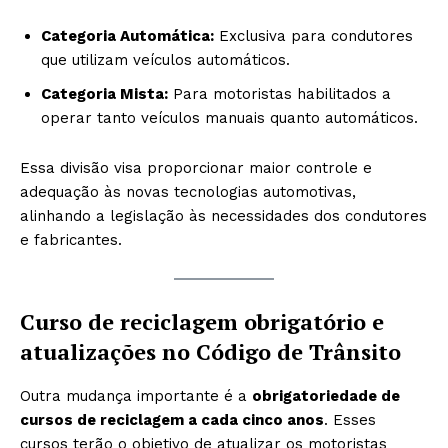
Categoria Automática:
Exclusiva para condutores
que utilizam veículos automáticos.
Categoria Mista:
Para motoristas habilitados a
operar tanto veículos manuais quanto automáticos.
Essa divisão visa proporcionar maior controle e
adequação às novas tecnologias automotivas,
alinhando a legislação às necessidades dos condutores
e fabricantes.
Curso de reciclagem obrigatório e
atualizações no Código de Trânsito
Outra mudança importante é a
obrigatoriedade de
cursos de reciclagem a cada cinco anos
. Esses
cursos terão o objetivo de atualizar os motoristas