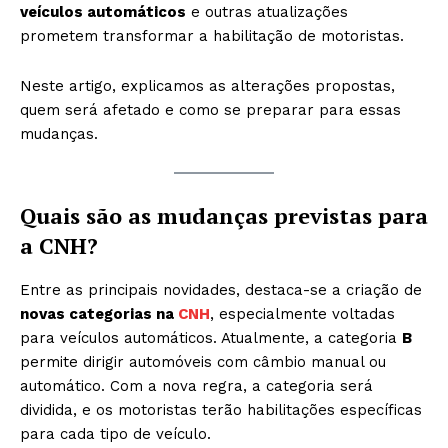
veículos automáticos
e outras atualizações
prometem transformar a habilitação de motoristas.
Neste artigo, explicamos as alterações propostas,
quem será afetado e como se preparar para essas
mudanças.
Quais são as mudanças previstas para
a CNH?
Entre as principais novidades, destaca-se a criação de
novas categorias na
CNH
, especialmente voltadas
para veículos automáticos. Atualmente, a categoria
B
permite dirigir automóveis com câmbio manual ou
automático. Com a nova regra, a categoria será
dividida, e os motoristas terão habilitações específicas
para cada tipo de veículo.