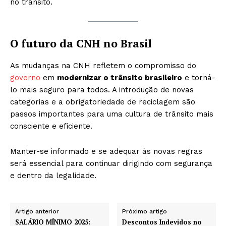
no trânsito.
O futuro da CNH no Brasil
As mudanças na CNH refletem o compromisso do
governo
em
modernizar o trânsito brasileiro
e torná-
lo mais seguro para todos. A introdução de novas
categorias e a obrigatoriedade de reciclagem são
passos importantes para uma cultura de trânsito mais
consciente e eficiente.
Manter-se informado e se adequar às novas regras
será essencial para continuar dirigindo com segurança
e dentro da legalidade.
Artigo anterior
Próximo artigo
SALÁRIO MÍNIMO 2025:
Descontos Indevidos no