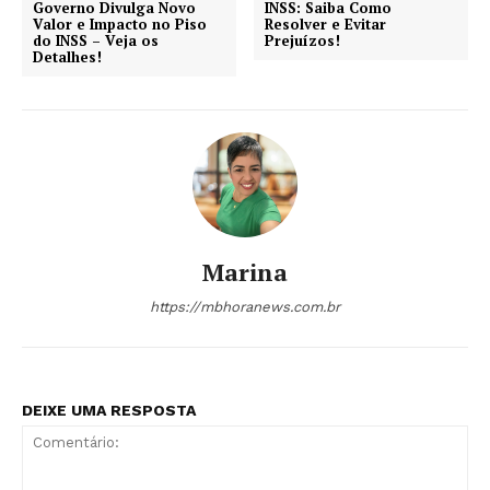
Governo Divulga Novo
INSS: Saiba Como
Valor e Impacto no Piso
Resolver e Evitar
do INSS – Veja os
Prejuízos!
Detalhes!
Marina
https://mbhoranews.com.br
DEIXE UMA RESPOSTA