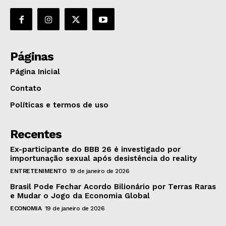
Páginas
Página Inicial
Contato
Políticas e termos de uso
Recentes
Ex-participante do BBB 26 é investigado por
importunação sexual após desistência do reality
ENTRETENIMENTO
19 de janeiro de 2026
Brasil Pode Fechar Acordo Bilionário por Terras Raras
e Mudar o Jogo da Economia Global
ECONOMIA
19 de janeiro de 2026