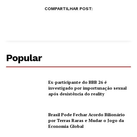
COMPARTILHAR POST:
Popular
Ex-participante do BBB 26 é
investigado por importunação sexual
após desistência do reality
Brasil Pode Fechar Acordo Bilionário
por Terras Raras e Mudar o Jogo da
Economia Global