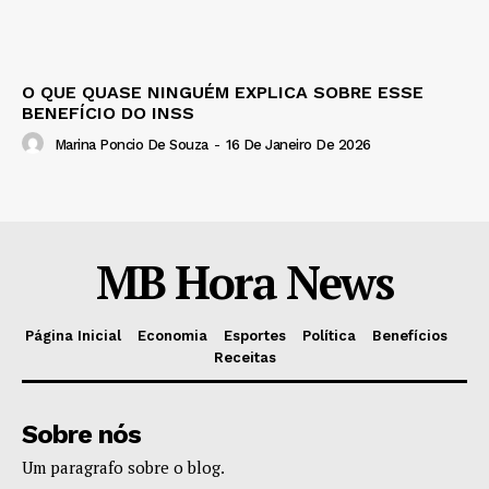
O QUE QUASE NINGUÉM EXPLICA SOBRE ESSE
BENEFÍCIO DO INSS
Marina Poncio De Souza
-
16 De Janeiro De 2026
MB Hora News
Página Inicial
Economia
Esportes
Política
Benefícios
Receitas
Sobre nós
Um paragrafo sobre o blog.