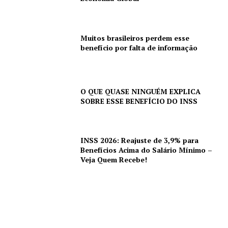
Muitos brasileiros perdem esse
benefício por falta de informação
O QUE QUASE NINGUÉM EXPLICA
SOBRE ESSE BENEFÍCIO DO INSS
INSS 2026: Reajuste de 3,9% para
Benefícios Acima do Salário Mínimo –
Veja Quem Recebe!