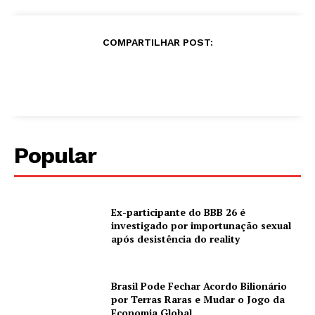
COMPARTILHAR POST:
Popular
Ex-participante do BBB 26 é
investigado por importunação sexual
após desistência do reality
Brasil Pode Fechar Acordo Bilionário
por Terras Raras e Mudar o Jogo da
Economia Global