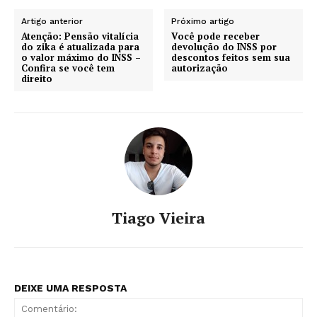
Artigo anterior
Próximo artigo
Atenção: Pensão vitalícia
Você pode receber
do zika é atualizada para
devolução do INSS por
o valor máximo do INSS –
descontos feitos sem sua
Confira se você tem
autorização
direito
Tiago Vieira
DEIXE UMA RESPOSTA