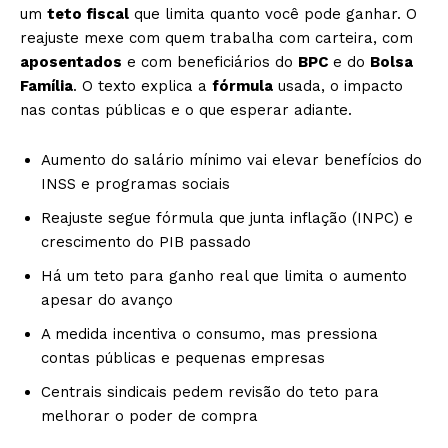
um
teto fiscal
que limita quanto você pode ganhar. O
reajuste mexe com quem trabalha com carteira, com
aposentados
e com beneficiários do
BPC
e do
Bolsa
Família
. O texto explica a
fórmula
usada, o impacto
nas contas públicas e o que esperar adiante.
Aumento do salário mínimo vai elevar benefícios do
INSS e programas sociais
Reajuste segue fórmula que junta inflação (INPC) e
crescimento do PIB passado
Há um teto para ganho real que limita o aumento
apesar do avanço
A medida incentiva o consumo, mas pressiona
contas públicas e pequenas empresas
Centrais sindicais pedem revisão do teto para
melhorar o poder de compra