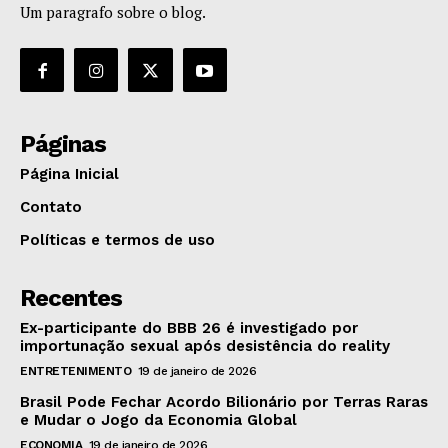
Um paragrafo sobre o blog.
Páginas
Página Inicial
Contato
Políticas e termos de uso
Recentes
Ex-participante do BBB 26 é investigado por
importunação sexual após desistência do reality
ENTRETENIMENTO
19 de janeiro de 2026
Brasil Pode Fechar Acordo Bilionário por Terras Raras
e Mudar o Jogo da Economia Global
ECONOMIA
19 de janeiro de 2026