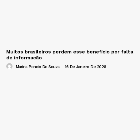
Muitos brasileiros perdem esse benefício por falta
de informação
Marina Poncio De Souza
-
16 De Janeiro De 2026