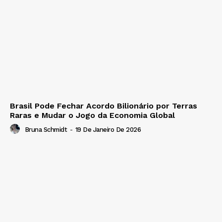
Brasil Pode Fechar Acordo Bilionário por Terras
Raras e Mudar o Jogo da Economia Global
Bruna Schmidt
-
19 De Janeiro De 2026