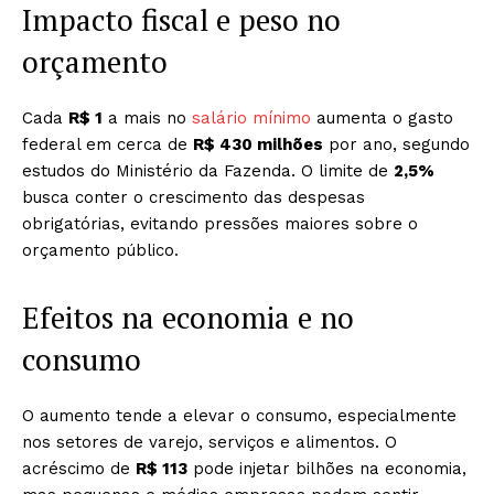
Impacto fiscal e peso no
orçamento
Cada
R$ 1
a mais no
salário mínimo
aumenta o gasto
federal em cerca de
R$ 430 milhões
por ano, segundo
estudos do Ministério da Fazenda. O limite de
2,5%
busca conter o crescimento das despesas
obrigatórias, evitando pressões maiores sobre o
orçamento público.
Efeitos na economia e no
consumo
O aumento tende a elevar o consumo, especialmente
nos setores de varejo, serviços e alimentos. O
acréscimo de
R$ 113
pode injetar bilhões na economia,