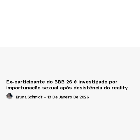
Ex-participante do BBB 26 é investigado por
importunação sexual após desistência do reality
Bruna Schmidt
-
19 De Janeiro De 2026