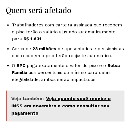
Quem será afetado
Trabalhadores com carteira assinada que recebem
o piso terão o salário ajustado automaticamente
para
R$ 1.631
.
Cerca de
23 milhões
de aposentados e pensionistas
que recebem o piso terão reajuste automático.
O
BPC
paga exatamente o valor do piso e o
Bolsa
Família
usa percentuais do mínimo para definir
elegibilidade; ambos serão impactados.
Veja também:
Veja quando você recebe o
INSS em novembro e como consultar seu
pagamento