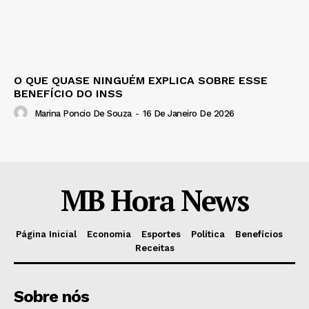
O QUE QUASE NINGUÉM EXPLICA SOBRE ESSE
BENEFÍCIO DO INSS
Marina Poncio De Souza
-
16 De Janeiro De 2026
MB Hora News
Página Inicial
Economia
Esportes
Política
Benefícios
Receitas
Sobre nós