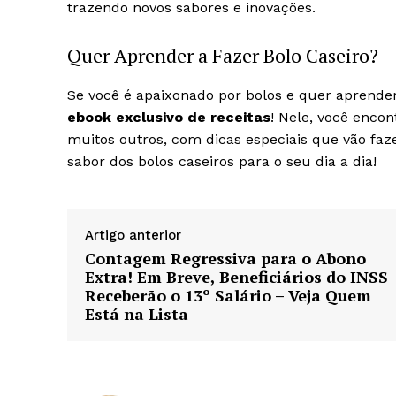
trazendo novos sabores e inovações.
Quer Aprender a Fazer Bolo Caseiro?
Se você é apaixonado por bolos e quer aprender 
ebook exclusivo de receitas
! Nele, você encon
muitos outros, com dicas especiais que vão faz
sabor dos bolos caseiros para o seu dia a dia!
Artigo anterior
Contagem Regressiva para o Abono
Extra! Em Breve, Beneficiários do INSS
Receberão o 13º Salário – Veja Quem
Está na Lista