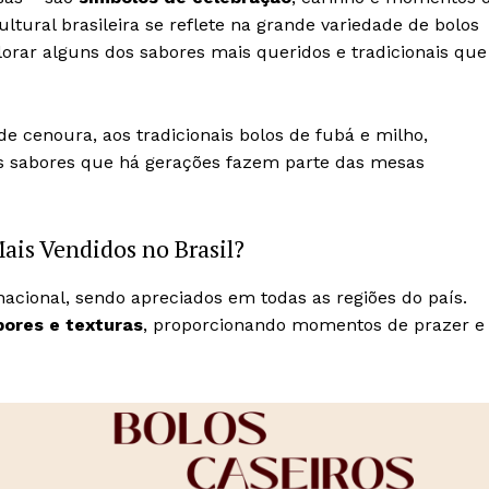
ultural brasileira se reflete na grande variedade de bolos
orar alguns dos sabores mais queridos e tradicionais que
de cenoura, aos tradicionais bolos de fubá e milho,
s sabores que há gerações fazem parte das mesas
ais Vendidos no Brasil?
acional, sendo apreciados em todas as regiões do país.
ores e texturas
, proporcionando momentos de prazer e