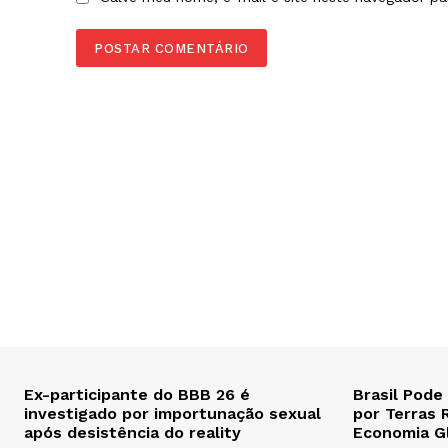
Ex-participante do BBB 26 é
Brasil Pode
investigado por importunação sexual
por Terras 
após desistência do reality
Economia G