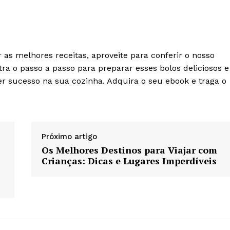
as melhores receitas, aproveite para conferir o nosso
tra o passo a passo para preparar esses bolos deliciosos e
er sucesso na sua cozinha. Adquira o seu ebook e traga o
Próximo artigo
Os Melhores Destinos para Viajar com
Crianças: Dicas e Lugares Imperdíveis