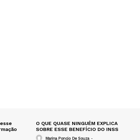
 esse
O QUE QUASE NINGUÉM EXPLICA
ormação
SOBRE ESSE BENEFÍCIO DO INSS
Marina Poncio De Souza
-