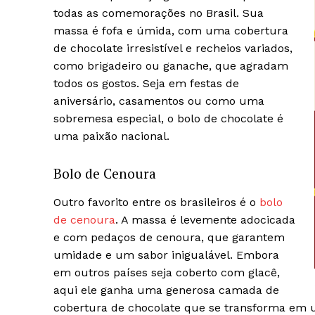
todas as comemorações no Brasil. Sua
massa é fofa e úmida, com uma cobertura
de chocolate irresistível e recheios variados,
como brigadeiro ou ganache, que agradam
todos os gostos. Seja em festas de
aniversário, casamentos ou como uma
sobremesa especial, o bolo de chocolate é
uma paixão nacional.
Bolo de Cenoura
Outro favorito entre os brasileiros é o
bolo
de cenoura
. A massa é levemente adocicada
e com pedaços de cenoura, que garantem
umidade e um sabor inigualável. Embora
em outros países seja coberto com glacê,
aqui ele ganha uma generosa camada de
cobertura de chocolate que se transforma em 