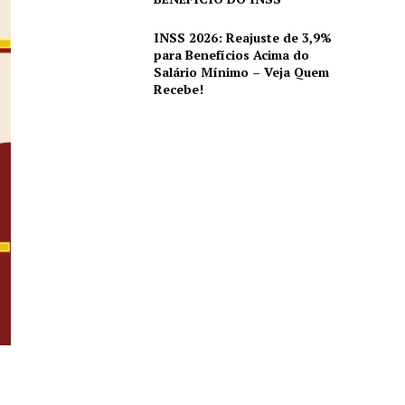
INSS 2026: Reajuste de 3,9%
para Benefícios Acima do
Salário Mínimo – Veja Quem
Recebe!