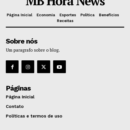
MB Hora News
Página Inicial
Economia
Esportes
Política
Benefícios
Receitas
Sobre nós
Um paragrafo sobre o blog.
Páginas
Página Inicial
Contato
Políticas e termos de uso