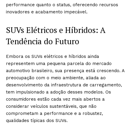
performance quanto o status, oferecendo recursos
inovadores e acabamento impecável.
SUVs Elétricos e Híbridos: A
Tendência do Futuro
Embora os SUVs elétricos e híbridos ainda
representem uma pequena parcela do mercado
automotivo brasileiro, sua presença está crescendo. A
preocupação com o meio ambiente, aliada ao
desenvolvimento da infraestrutura de carregamento,
tem impulsionado a adoção desses modelos. Os
consumidores estão cada vez mais abertos a
considerar veículos sustentáveis, que não
comprometam a performance e a robustez,
qualidades típicas dos SUVs.