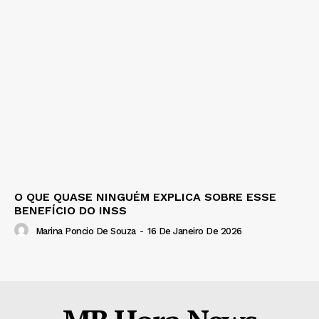
O QUE QUASE NINGUÉM EXPLICA SOBRE ESSE
BENEFÍCIO DO INSS
Marina Poncio De Souza
-
16 De Janeiro De 2026