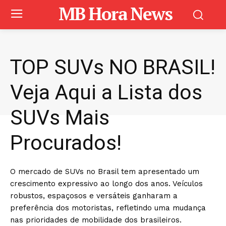
MB Hora News
TOP SUVs NO BRASIL!
Veja Aqui a Lista dos
SUVs Mais
Procurados!
O mercado de SUVs no Brasil tem apresentado um
crescimento expressivo ao longo dos anos. Veículos
robustos, espaçosos e versáteis ganharam a
preferência dos motoristas, refletindo uma mudança
nas prioridades de mobilidade dos brasileiros.