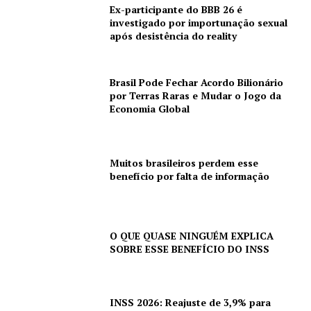
Ex-participante do BBB 26 é
investigado por importunação sexual
após desistência do reality
Brasil Pode Fechar Acordo Bilionário
por Terras Raras e Mudar o Jogo da
Economia Global
Muitos brasileiros perdem esse
benefício por falta de informação
O QUE QUASE NINGUÉM EXPLICA
SOBRE ESSE BENEFÍCIO DO INSS
INSS 2026: Reajuste de 3,9% para