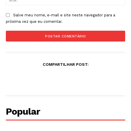
Salve meu nome, e-mail e site neste navegador para a
próxima vez que eu comentar.
COMPARTILHAR POST:
Popular