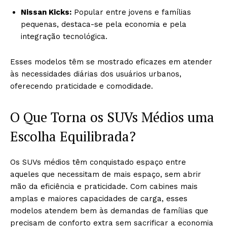
Nissan Kicks:
Popular entre jovens e famílias
pequenas, destaca-se pela economia e pela
integração tecnológica.
Esses modelos têm se mostrado eficazes em atender
às necessidades diárias dos usuários urbanos,
oferecendo praticidade e comodidade.
O Que Torna os SUVs Médios uma
Escolha Equilibrada?
Os SUVs médios têm conquistado espaço entre
aqueles que necessitam de mais espaço, sem abrir
mão da eficiência e praticidade. Com cabines mais
amplas e maiores capacidades de carga, esses
modelos atendem bem às demandas de famílias que
precisam de conforto extra sem sacrificar a economia