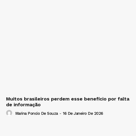
Muitos brasileiros perdem esse benefício por falta
de informação
Marina Poncio De Souza
-
16 De Janeiro De 2026