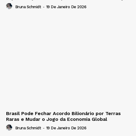
Bruna Schmidt
-
19 De Janeiro De 2026
Brasil Pode Fechar Acordo Bilionário por Terras
Raras e Mudar o Jogo da Economia Global
Bruna Schmidt
-
19 De Janeiro De 2026