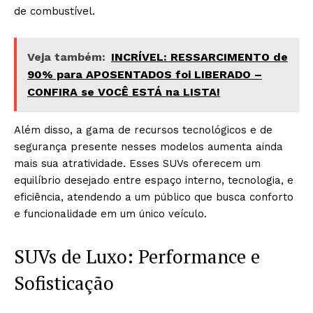
de combustível.
Veja também:
INCRÍVEL: RESSARCIMENTO de
90% para APOSENTADOS foi LIBERADO –
CONFIRA se VOCÊ ESTÁ na LISTA!
Além disso, a gama de recursos tecnológicos e de
segurança presente nesses modelos aumenta ainda
mais sua atratividade. Esses SUVs oferecem um
equilíbrio desejado entre espaço interno, tecnologia, e
eficiência, atendendo a um público que busca conforto
e funcionalidade em um único veículo.
SUVs de Luxo: Performance e
Sofisticação