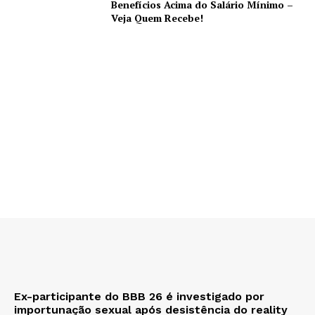
Benefícios Acima do Salário Mínimo –
Veja Quem Recebe!
Ex-participante do BBB 26 é investigado por
importunação sexual após desistência do reality