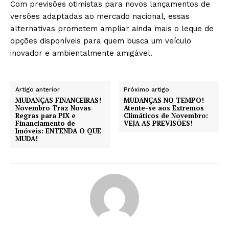
Com previsões otimistas para novos lançamentos de
versões adaptadas ao mercado nacional, essas
alternativas prometem ampliar ainda mais o leque de
opções disponíveis para quem busca um veículo
inovador e ambientalmente amigável.
Artigo anterior
Próximo artigo
MUDANÇAS FINANCEIRAS!
MUDANÇAS NO TEMPO!
Novembro Traz Novas
Atente-se aos Extremos
Regras para PIX e
Climáticos de Novembro:
Financiamento de
VEJA AS PREVISÕES!
Imóveis: ENTENDA O QUE
MUDA!