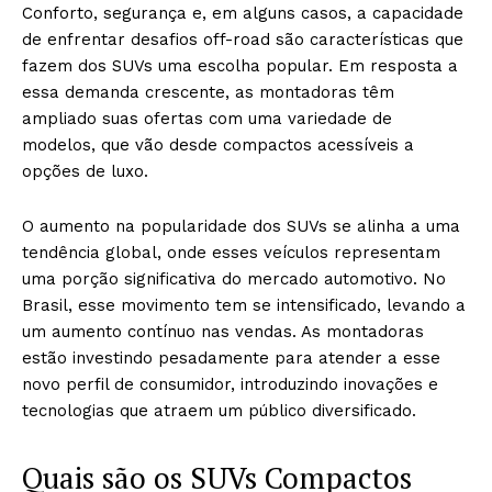
Conforto, segurança e, em alguns casos, a capacidade
de enfrentar desafios off-road são características que
fazem dos SUVs uma escolha popular. Em resposta a
essa demanda crescente, as montadoras têm
ampliado suas ofertas com uma variedade de
modelos, que vão desde compactos acessíveis a
opções de luxo.
O aumento na popularidade dos SUVs se alinha a uma
tendência global, onde esses veículos representam
uma porção significativa do mercado automotivo. No
Brasil, esse movimento tem se intensificado, levando a
um aumento contínuo nas vendas. As montadoras
estão investindo pesadamente para atender a esse
novo perfil de consumidor, introduzindo inovações e
tecnologias que atraem um público diversificado.
Quais são os SUVs Compactos