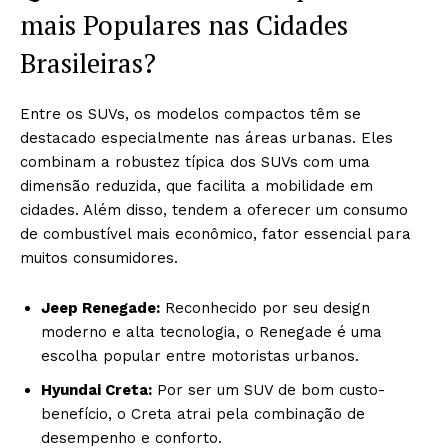
mais Populares nas Cidades
Brasileiras?
Entre os SUVs, os modelos compactos têm se
destacado especialmente nas áreas urbanas. Eles
combinam a robustez típica dos SUVs com uma
dimensão reduzida, que facilita a mobilidade em
cidades. Além disso, tendem a oferecer um consumo
de combustível mais econômico, fator essencial para
muitos consumidores.
Jeep Renegade:
Reconhecido por seu design
moderno e alta tecnologia, o Renegade é uma
escolha popular entre motoristas urbanos.
Hyundai Creta:
Por ser um SUV de bom custo-
benefício, o Creta atrai pela combinação de
desempenho e conforto.