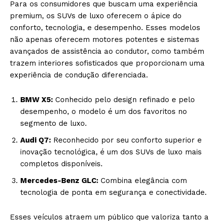
Para os consumidores que buscam uma experiência
premium, os SUVs de luxo oferecem o ápice do
conforto, tecnologia, e desempenho. Esses modelos
não apenas oferecem motores potentes e sistemas
avançados de assistência ao condutor, como também
trazem interiores sofisticados que proporcionam uma
experiência de condução diferenciada.
BMW X5:
Conhecido pelo design refinado e pelo
desempenho, o modelo é um dos favoritos no
segmento de luxo.
Audi Q7:
Reconhecido por seu conforto superior e
inovação tecnológica, é um dos SUVs de luxo mais
completos disponíveis.
Mercedes-Benz GLC:
Combina elegância com
tecnologia de ponta em segurança e conectividade.
Esses veículos atraem um público que valoriza tanto a