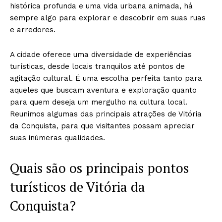
histórica profunda e uma vida urbana animada, há
sempre algo para explorar e descobrir em suas ruas
e arredores.
A cidade oferece uma diversidade de experiências
turísticas, desde locais tranquilos até pontos de
agitação cultural. É uma escolha perfeita tanto para
aqueles que buscam aventura e exploração quanto
para quem deseja um mergulho na cultura local.
Reunimos algumas das principais atrações de Vitória
da Conquista, para que visitantes possam apreciar
suas inúmeras qualidades.
Quais são os principais pontos
turísticos de Vitória da
Conquista?