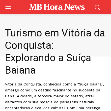
MB Hora News
Turismo em Vitória da
Conquista:
Explorando a Suíça
Baiana
Vitória da Conquista, conhecida como a “Suíça baiana”,
emerge como um destino fascinante no sudoeste da
Bahia. A cidade, a terceira maior do estado, atrai
visitantes com sua mescla de paisagens naturais
encantadoras e rica vida cultural. Com uma herança