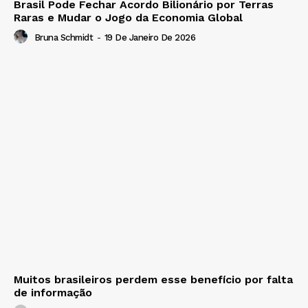
Brasil Pode Fechar Acordo Bilionário por Terras
Raras e Mudar o Jogo da Economia Global
Bruna Schmidt
-
19 De Janeiro De 2026
Muitos brasileiros perdem esse benefício por falta
de informação