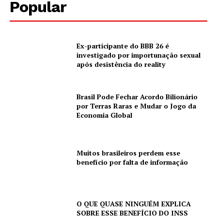
Popular
Ex-participante do BBB 26 é
investigado por importunação sexual
após desistência do reality
Brasil Pode Fechar Acordo Bilionário
por Terras Raras e Mudar o Jogo da
Economia Global
Muitos brasileiros perdem esse
benefício por falta de informação
O QUE QUASE NINGUÉM EXPLICA
SOBRE ESSE BENEFÍCIO DO INSS