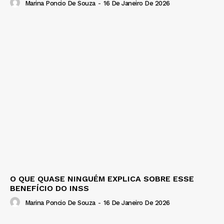
Marina Poncio De Souza
-
16 De Janeiro De 2026
O QUE QUASE NINGUÉM EXPLICA SOBRE ESSE
BENEFÍCIO DO INSS
Marina Poncio De Souza
-
16 De Janeiro De 2026