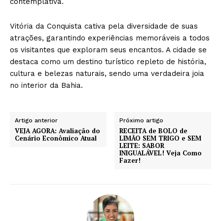
contemplativa.
Vitória da Conquista cativa pela diversidade de suas
atrações, garantindo experiências memoráveis a todos
os visitantes que exploram seus encantos. A cidade se
destaca como um destino turístico repleto de história,
cultura e belezas naturais, sendo uma verdadeira joia
no interior da Bahia.
Artigo anterior
Próximo artigo
VEJA AGORA: Avaliação do
RECEITA de BOLO de
Cenário Econômico Atual
LIMÃO SEM TRIGO e SEM
LEITE: SABOR
INIGUALÁVEL! Veja Como
Fazer!