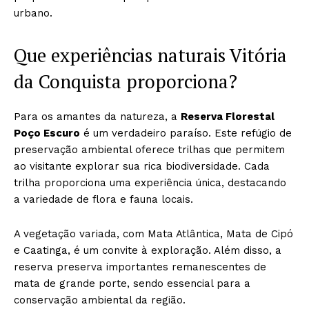
urbano.
Que experiências naturais Vitória
da Conquista proporciona?
Para os amantes da natureza, a
Reserva Florestal
Poço Escuro
é um verdadeiro paraíso. Este refúgio de
preservação ambiental oferece trilhas que permitem
ao visitante explorar sua rica biodiversidade. Cada
trilha proporciona uma experiência única, destacando
a variedade de flora e fauna locais.
A vegetação variada, com Mata Atlântica, Mata de Cipó
e Caatinga, é um convite à exploração. Além disso, a
reserva preserva importantes remanescentes de
mata de grande porte, sendo essencial para a
conservação ambiental da região.