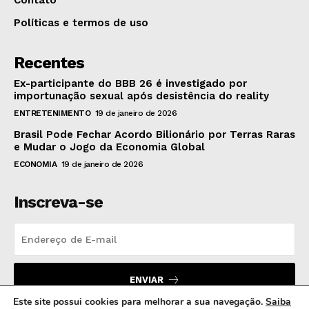
Contato
Políticas e termos de uso
Recentes
Ex-participante do BBB 26 é investigado por
importunação sexual após desistência do reality
ENTRETENIMENTO
19 de janeiro de 2026
Brasil Pode Fechar Acordo Bilionário por Terras Raras
e Mudar o Jogo da Economia Global
ECONOMIA
19 de janeiro de 2026
Inscreva-se
ENVIAR
Este site possui cookies para melhorar a sua navegação.
Saiba