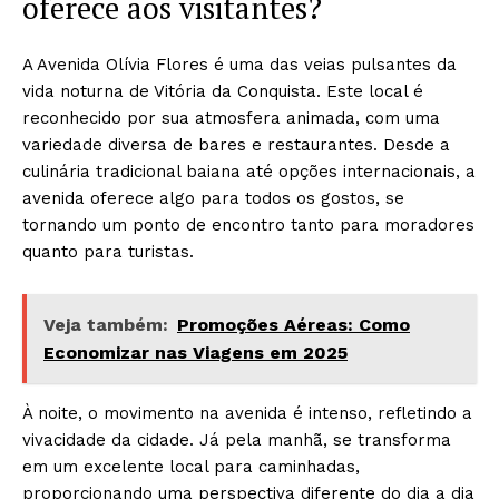
oferece aos visitantes?
A Avenida Olívia Flores é uma das veias pulsantes da
vida noturna de Vitória da Conquista. Este local é
reconhecido por sua atmosfera animada, com uma
variedade diversa de bares e restaurantes. Desde a
culinária tradicional baiana até opções internacionais, a
avenida oferece algo para todos os gostos, se
tornando um ponto de encontro tanto para moradores
quanto para turistas.
Veja também:
Promoções Aéreas: Como
Economizar nas Viagens em 2025
À noite, o movimento na avenida é intenso, refletindo a
vivacidade da cidade. Já pela manhã, se transforma
em um excelente local para caminhadas,
proporcionando uma perspectiva diferente do dia a dia