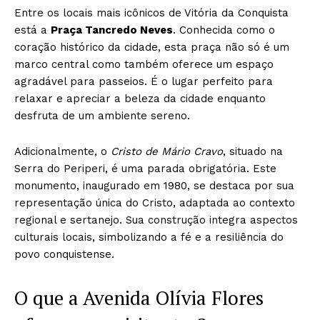
Entre os locais mais icônicos de Vitória da Conquista
está a
Praça Tancredo Neves
. Conhecida como o
coração histórico da cidade, esta praça não só é um
marco central como também oferece um espaço
agradável para passeios. É o lugar perfeito para
relaxar e apreciar a beleza da cidade enquanto
desfruta de um ambiente sereno.
Adicionalmente, o
Cristo de Mário Cravo
, situado na
Serra do Periperi, é uma parada obrigatória. Este
monumento, inaugurado em 1980, se destaca por sua
representação única do Cristo, adaptada ao contexto
regional e sertanejo. Sua construção integra aspectos
culturais locais, simbolizando a fé e a resiliência do
povo conquistense.
O que a Avenida Olívia Flores