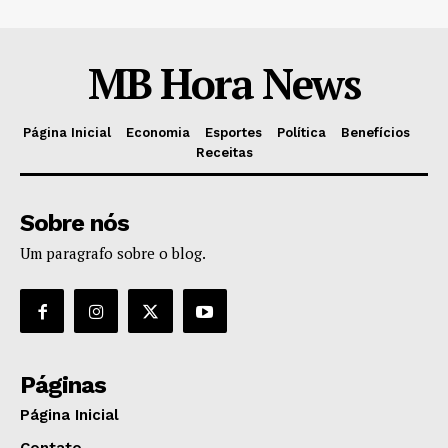
MB Hora News
Página Inicial
Economia
Esportes
Política
Benefícios
Receitas
Sobre nós
Um paragrafo sobre o blog.
Páginas
Página Inicial