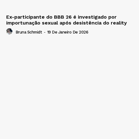
Ex-participante do BBB 26 é investigado por
importunação sexual após desistência do reality
Bruna Schmidt
-
19 De Janeiro De 2026