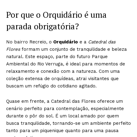
Por que o Orquidário é uma
parada obrigatória?
No bairro Recreio, o
Orquidário
e a
Catedral das
Flores
formam um conjunto de tranquilidade e beleza
natural. Este espaço, parte do futuro Parque
Ambiental do Rio Verruga, é ideal para momentos de
relaxamento e conexão com a natureza. Com uma
coleção extensa de orquídeas, atrai visitantes que
buscam um refúgio do cotidiano agitado.
Quase em frente, a Catedral das Flores oferece um
cenário perfeito para contemplação, especialmente
durante o pôr do sol. É um local amado por quem
busca tranquilidade, tornando-se um ambiente perfeito
tanto para um piquenique quanto para uma pausa